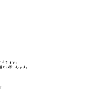
ております。
話でお願いします。
イ