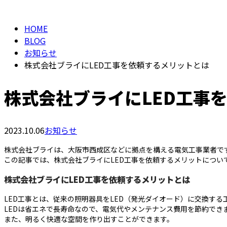
HOME
BLOG
お知らせ
株式会社ブライにLED工事を依頼するメリットとは
株式会社ブライにLED工事
2023.10.06
お知らせ
株式会社ブライは、大阪市西成区などに拠点を構える電気工事業者で
この記事では、株式会社ブライにLED工事を依頼するメリットについ
株式会社ブライにLED工事を依頼するメリットとは
LED工事とは、従来の照明器具をLED（発光ダイオード）に交換する
LEDは省エネで長寿命なので、電気代やメンテナンス費用を節約でき
また、明るく快適な空間を作り出すことができます。