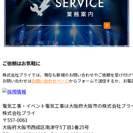
ご依頼はお気軽に
株式会社ブライでは、現在も新規のお問い合わせやご依頼を受け付け
お問い合わせは
お問い合わせページ
からフォームで送信するか、お電
電気工事・イベント電気工事は大阪府大阪市の株式会社ブラ
株式会社ブライ
〒557-0063
大阪府大阪市西成区南津守5丁目1番25号