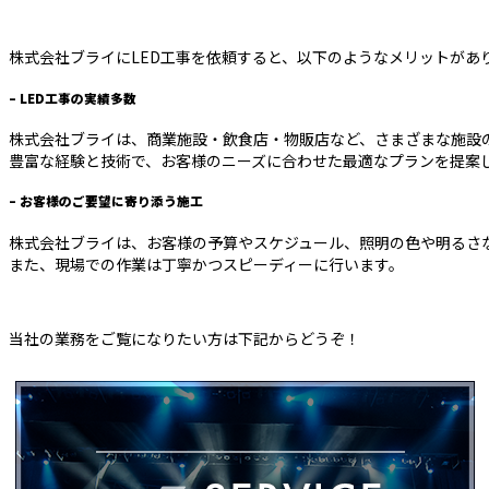
株式会社ブライにLED工事を依頼すると、以下のようなメリットがあ
– LED工事の実績多数
株式会社ブライは、商業施設・飲食店・物販店など、さまざまな施設の
豊富な経験と技術で、お客様のニーズに合わせた最適なプランを提案
– お客様のご要望に寄り添う施工
株式会社ブライは、お客様の予算やスケジュール、照明の色や明るさ
また、現場での作業は丁寧かつスピーディーに行います。
当社の業務をご覧になりたい方は下記からどうぞ！