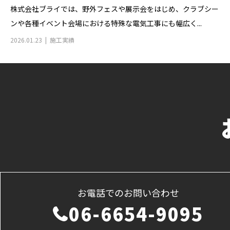
株式会社ブライでは、野外フェスや展示会をはじめ、クラブシー
ンや各種イベント会場における特殊な電気工事にも幅広く...
2026.01.23
施工実績
お電話でのお問い合わせ
06-6654-9095