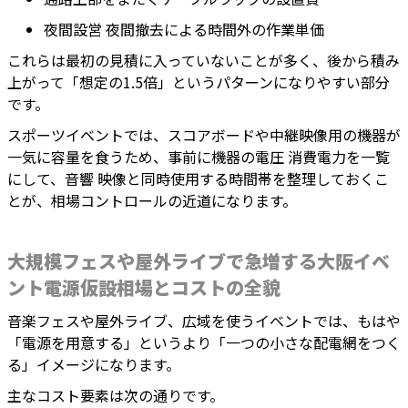
夜間設営 夜間撤去による時間外の作業単価
これらは最初の見積に入っていないことが多く、後から積み
上がって「想定の1.5倍」というパターンになりやすい部分
です。
スポーツイベントでは、スコアボードや中継映像用の機器が
一気に容量を食うため、事前に機器の電圧 消費電力を一覧
にして、音響 映像と同時使用する時間帯を整理しておくこ
とが、相場コントロールの近道になります。
大規模フェスや屋外ライブで急増する大阪イベ
ント電源仮設相場とコストの全貌
音楽フェスや屋外ライブ、広域を使うイベントでは、もはや
「電源を用意する」というより「一つの小さな配電網をつく
る」イメージになります。
主なコスト要素は次の通りです。