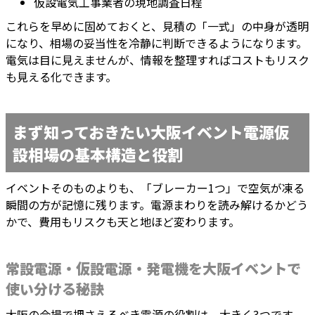
仮設電気工事業者の現地調査日程
これらを早めに固めておくと、見積の「一式」の中身が透明
になり、相場の妥当性を冷静に判断できるようになります。
電気は目に見えませんが、情報を整理すればコストもリスク
も見える化できます。
まず知っておきたい大阪イベント電源仮
設相場の基本構造と役割
イベントそのものよりも、「ブレーカー1つ」で空気が凍る
瞬間の方が記憶に残ります。電源まわりを読み解けるかどう
かで、費用もリスクも天と地ほど変わります。
常設電源・仮設電源・発電機を大阪イベントで
使い分ける秘訣
大阪の会場で押さえるべき電源の役割は、大きく3つです。