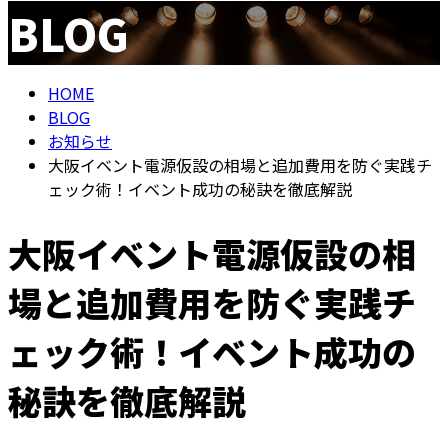
BLOG
メールフォーム
HOME
BLOG
お知らせ
大阪イベント電源仮設の相場と追加費用を防ぐ実践チ
ェック術！イベント成功の秘訣を徹底解説
大阪イベント電源仮設の相
場と追加費用を防ぐ実践チ
ェック術！イベント成功の
秘訣を徹底解説