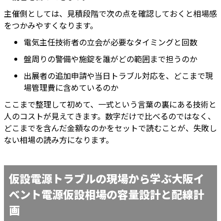
主催側としては、見積段階で次の点を確認しておくと相場感
をつかみやすくなります。
電気主任技術者の立会が必要なタイミングと回数
盤周りの警備や施錠を誰がどの範囲まで担うのか
出展者の追加申請や当日トラブル対応を、どこまで現
場管理費に含めているのか
ここまで整理して初めて、一式という言葉の裏にある技術と
人のコストが見えてきます。数字だけで比べるのではなく、
どこまでを含んだ金額なのかをセットで読むことが、失敗し
ない相場の読み方になります。
仮設電源トラブルの現場から学ぶ大阪イ
ベント電源仮設相場の容量設計と配線計
画