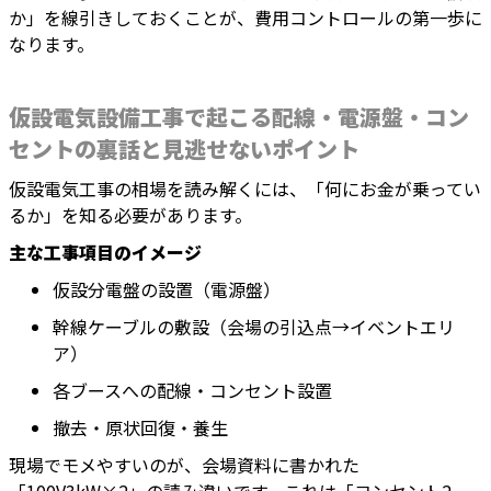
か」を線引きしておくことが、費用コントロールの第一歩に
なります。
仮設電気設備工事で起こる配線・電源盤・コン
セントの裏話と見逃せないポイント
仮設電気工事の相場を読み解くには、「何にお金が乗ってい
るか」を知る必要があります。
主な工事項目のイメージ
仮設分電盤の設置（電源盤）
幹線ケーブルの敷設（会場の引込点→イベントエリ
ア）
各ブースへの配線・コンセント設置
撤去・原状回復・養生
現場でモメやすいのが、会場資料に書かれた