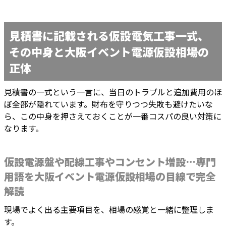
見積書に記載される仮設電気工事一式、
その中身と大阪イベント電源仮設相場の
正体
見積書の一式という一言に、当日のトラブルと追加費用のほ
ぼ全部が隠れています。財布を守りつつ失敗も避けたいな
ら、この中身を押さえておくことが一番コスパの良い対策に
なります。
仮設電源盤や配線工事やコンセント増設…専門
用語を大阪イベント電源仮設相場の目線で完全
解読
現場でよく出る主要項目を、相場の感覚と一緒に整理しま
す。