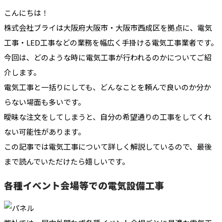
こんにちは！
株式会社ブライは大阪府大阪市・大阪市西成区を拠点に、電気
工事・LED工事などの業務を幅広く手掛ける電気工事業者です。
今回は、どのような時に電気工事が行われるのかについてご紹
介します。
電気工事と一括りにしても、どんなことを頼んで良いのか分か
らない場面も多いです。
曖昧な注文をしてしまうと、自分の希望通りの工事をしてくれ
ない可能性があります。
この記事では電気工事について詳しく解説しているので、最後
まで読んでいただけたら嬉しいです。
各種イベント会場等での電気設備工事