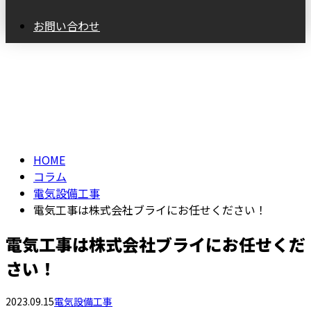
お問い合わせ
コラム
column
HOME
コラム
電気設備工事
電気工事は株式会社ブライにお任せください！
電気工事は株式会社ブライにお任せくだ
さい！
2023.09.15
電気設備工事