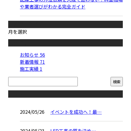
や業者選びがわかる完全ガイド
月別アーカイブ
月を選択
カテゴリー
お知らせ
56
新着情報
71
施工実績
1
コラム
2024/05/26
イベントを成功へ！最…
2024/05/23
LED工事の質を決め…