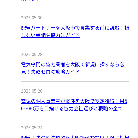
2026.05.30
配線パートナーを大阪市で募集する前に読む！損
しない単価や協力先ガイド
2026.05.28
電気専門の協力業者を大阪で新規に探すなら必
見！失敗ゼロの攻略ガイド
2026.05.26
電気の個人事業主が案件を大阪で安定獲得！月5
0〜80万を目指せる協力会社選びと戦略の全て
2026.05.24
配線工事の外注依頼を大阪で迷わない！料金相場