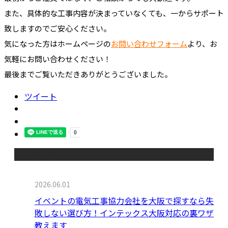
また、具体的な工事内容が決まっていなくても、一からサポート
致しますのでご安心ください。
気になった方はホームページの
お問い合わせフォーム
より、お
気軽にお問い合わせください！
最後までご覧いただきありがとうございました。
ツイート
最近の投稿
2026.06.01
イベントの電気工事協力会社を大阪で探すなら失
敗しない選び方！インテックス大阪対応の裏ワザ
教えます