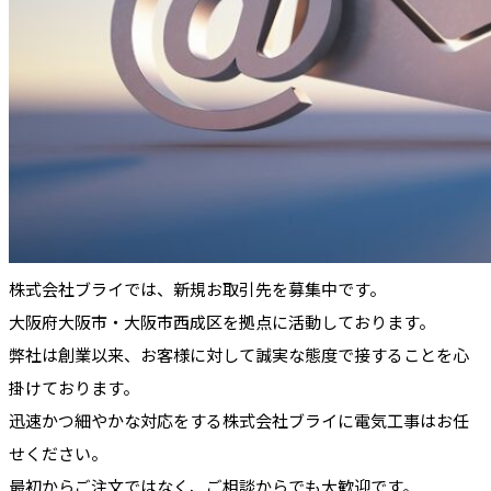
株式会社ブライでは、新規お取引先を募集中です。
大阪府大阪市・大阪市西成区を拠点に活動しております。
弊社は創業以来、お客様に対して誠実な態度で接することを心
掛けております。
迅速かつ細やかな対応をする株式会社ブライに電気工事はお任
せください。
最初からご注文ではなく、ご相談からでも大歓迎です。