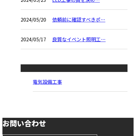
2024/05/20
依頼前に確認すべきポ…
2024/05/17
良質なイベント照明工…
コラムカテゴリ
電気設備工事
お問い合わせ