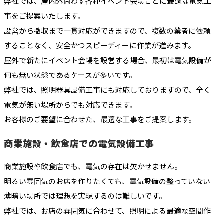
弊社では、屋内外問わず各種イベント会場ごとに最適な電気工
事をご提案いたします。
設営から撤収まで一貫対応ができますので、複数の業者に依頼
することなく、安全かつスピーディーに作業が進みます。
屋外で新たにイベント会場を設営する場合、最初は電気設備が
何も無い状態であるケースが多いです。
弊社では、照明器具設備工事にも対応しておりますので、全く
電気が無い場所からでも対応できます。
お客様のご要望に合わせた、最適な工事をご提案します。
商業施設・飲食店での電気設備工事
商業施設や飲食店でも、電気の存在は欠かせません。
明るい雰囲気のお店を作りたくても、電気設備の整っていない
薄暗い場所では理想を実現するのは難しいです。
弊社では、お店の雰囲気に合わせて、照明による最適な空間作