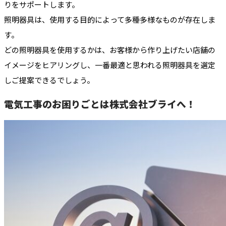
りをサポートします。
照明器具は、使用する目的によって多種多様なものが存在しま
す。
どの照明器具を使用するかは、お客様から作り上げたい店舗の
イメージをヒアリングし、一番最適と思われる照明器具を選定
しご提案できるでしょう。
電気工事のお困りごとは株式会社ブライへ！