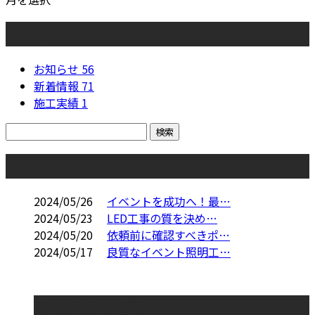
カテゴリー
お知らせ
56
新着情報
71
施工実績
1
コラム
2024/05/26
イベントを成功へ！最…
2024/05/23
LED工事の質を決め…
2024/05/20
依頼前に確認すべきポ…
2024/05/17
良質なイベント照明工…
コラムカテゴリ