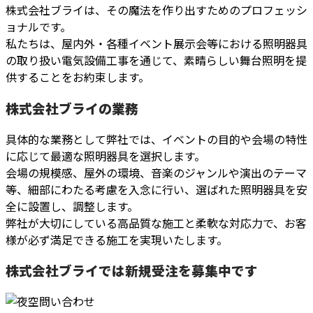
株式会社ブライは、その魔法を作り出すためのプロフェッシ
ョナルです。
私たちは、屋内外・各種イベント展示会等における照明器具
の取り扱い電気設備工事を通じて、素晴らしい舞台照明を提
供することをお約束します。
株式会社ブライの業務
具体的な業務として弊社では、イベントの目的や会場の特性
に応じて最適な照明器具を選択します。
会場の規模感、屋外の環境、音楽のジャンルや演出のテーマ
等、細部にわたる考慮を入念に行い、選ばれた照明器具を安
全に設置し、調整します。
弊社が大切にしている高品質な施工と柔軟な対応力で、お客
様が必ず満足できる施工を実現いたします。
株式会社ブライでは新規受注を募集中です