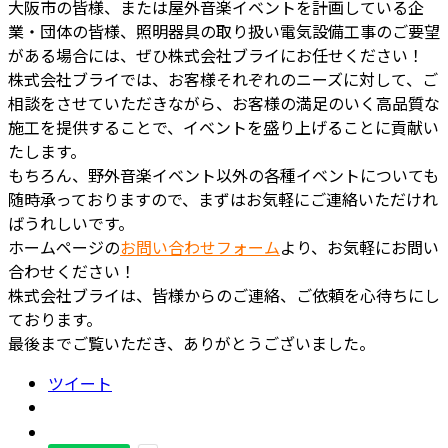
大阪市の皆様、または屋外音楽イベントを計画している企
業・団体の皆様、照明器具の取り扱い電気設備工事のご要望
がある場合には、ぜひ株式会社ブライにお任せください！
株式会社ブライでは、お客様それぞれのニーズに対して、ご
相談をさせていただきながら、お客様の満足のいく高品質な
施工を提供することで、イベントを盛り上げることに貢献い
たします。
もちろん、野外音楽イベント以外の各種イベントについても
随時承っておりますので、まずはお気軽にご連絡いただけれ
ばうれしいです。
ホームページの
お問い合わせフォーム
より、お気軽にお問い
合わせください！
株式会社ブライは、皆様からのご連絡、ご依頼を心待ちにし
ております。
最後までご覧いただき、ありがとうございました。
ツイート