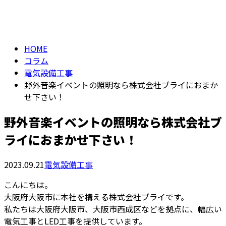
column
HOME
コラム
電気設備工事
野外音楽イベントの照明なら株式会社ブライにおまか
せ下さい！
野外音楽イベントの照明なら株式会社ブ
ライにおまかせ下さい！
2023.09.21
電気設備工事
こんにちは。
大阪府大阪市に本社を構える株式会社ブライです。
私たちは大阪府大阪市、大阪市西成区などを拠点に、幅広い
電気工事とLED工事を提供しています。