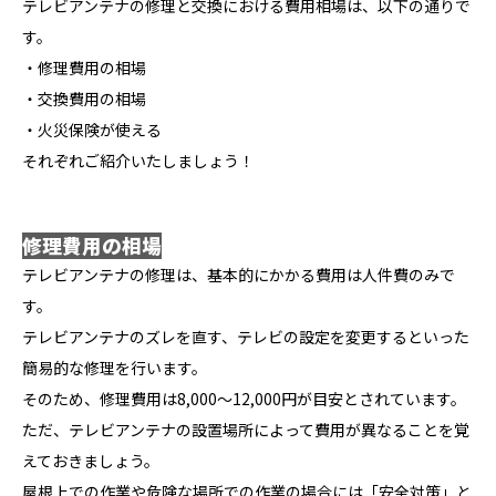
テレビアンテナの修理と交換における費用相場は、以下の通りで
す。
・修理費用の相場
・交換費用の相場
・火災保険が使える
それぞれご紹介いたしましょう！
修理費用の相場
テレビアンテナの修理は、基本的にかかる費用は人件費のみで
す。
テレビアンテナのズレを直す、テレビの設定を変更するといった
簡易的な修理を行います。
そのため、修理費用は8,000〜12,000円が目安とされています。
ただ、テレビアンテナの設置場所によって費用が異なることを覚
えておきましょう。
屋根上での作業や危険な場所での作業の場合には「安全対策」と