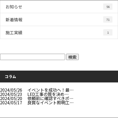
お知らせ
56
新着情報
71
施工実績
1
コラム
2024/05/26
イベントを成功へ！最…
2024/05/23
LED工事の質を決め…
2024/05/20
依頼前に確認すべきポ…
2024/05/17
良質なイベント照明工…