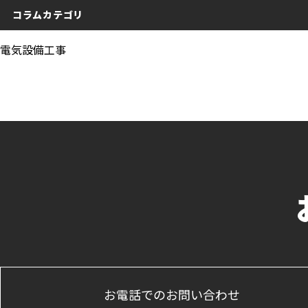
コラムカテゴリ
電気設備工事
お電話でのお問い合わせ