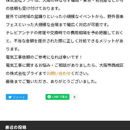
の依頼も受け付けております。
屋外では地域の盆踊りといった小規模なイベントから、野外音楽
フェスといった大規模な会場まで幅広く対応が可能です。
テレビアンテナの修理や交換時での費用相場を予め把握しておく
と、不当な金額を提示された際に正しく対処できるメリットがあ
ります。
電気工事依頼のご参考になれば幸いです！
電気工事に関するお悩み・ご相談がありましたら、⼤阪市⻄成区
の株式会社ブライまで
お問い合わせ
ください。
最後までご覧いただき、ありがとうございました。
ツイート
最近の投稿