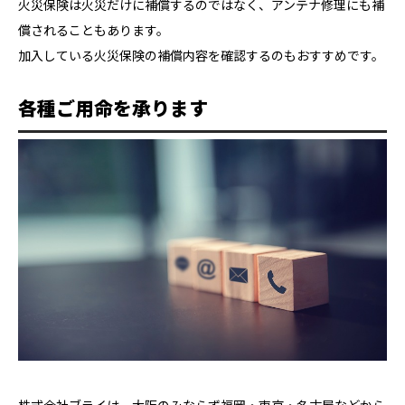
火災保険は火災だけに補償するのではなく、アンテナ修理にも補
償されることもあります。
加入している火災保険の補償内容を確認するのもおすすめです。
各種ご用命を承ります
株式会社ブライは、大阪のみならず福岡・東京・名古屋などから