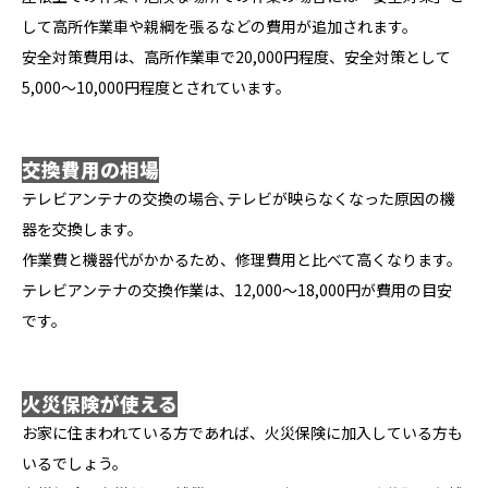
して高所作業車や親綱を張るなどの費用が追加されます。
安全対策費用は、高所作業車で20,000円程度、安全対策として
5,000〜10,000円程度とされています。
交換費用の相場
テレビアンテナの交換の場合､テレビが映らなくなった原因の機
器を交換します。
作業費と機器代がかかるため、修理費用と比べて高くなります。
テレビアンテナの交換作業は、12,000〜18,000円が費用の目安
です。
火災保険が使える
お家に住まわれている方であれば、火災保険に加入している方も
いるでしょう。