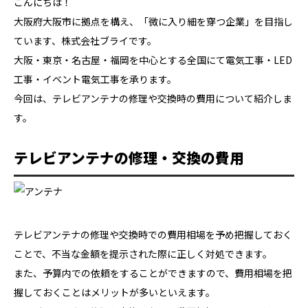
こんにちは！
大阪府大阪市に拠点を構え、「微に入り細を穿つ企業」を目指し
ています、株式会社ブライです。
大阪・東京・名古屋・福岡を中心とする全国にて電気工事・LED
工事・イベント電気工事を承ります。
今回は、テレビアンテナの修理や交換時の費用について紹介しま
す。
テレビアンテナの修理・交換の費用
テレビアンテナの修理や交換時での費用相場を予め把握しておく
ことで、不当な金額を提示された際に正しく対処できます。
また、予算内での依頼をすることができますので、費用相場を把
握しておくことはメリットが多いといえます。